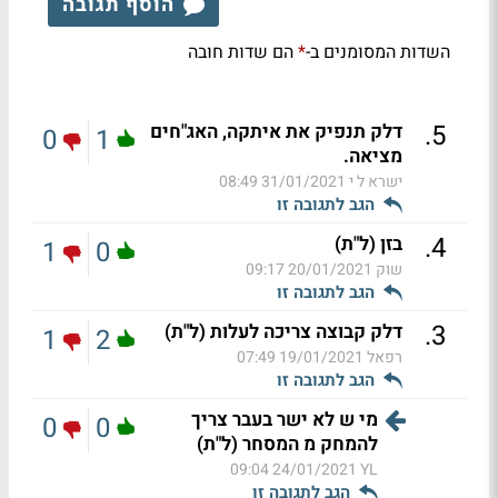
הוסף תגובה
השדות המסומנים ב-
הם שדות חובה
*
.
5
דלק תנפיק את איתקה, האג"חים
0
1
מציאה.
ישרא ל י
31/01/2021 08:49
הגב לתגובה זו
.
4
בזן (ל"ת)
1
0
שוק
20/01/2021 09:17
הגב לתגובה זו
.
3
דלק קבוצה צריכה לעלות (ל"ת)
1
2
רפאל
19/01/2021 07:49
הגב לתגובה זו
מי ש לא ישר בעבר צריך
0
0
להמחק מ המסחר (ל"ת)
24/01/2021 09:04
YL
הגב לתגובה זו