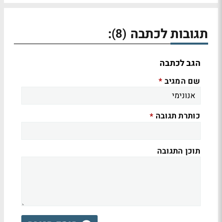
תגובות לכתבה
:
(8)
הגב לכתבה
שם המגיב
*
כותרת תגובה
*
תוכן התגובה