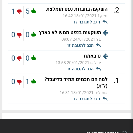
.
2
השקעה בחברות נפט מומלצת
1
5
מייק1
18/01/2021 16:42
הגב לתגובה זו
השקעות בנפט ממש לא בארץ
0
0
24/01/2021 09:07
YL
הגב לתגובה זו
נו באמת
0
0
יובל ש
20/01/2021 13:58
הגב לתגובה זו
.
1
למה הם חכמים תמיד בדיעבד?
0
1
(ל"ת)
שמוליק
18/01/2021 16:31
הגב לתגובה זו