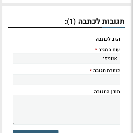
תגובות לכתבה
:
(1)
הגב לכתבה
שם המגיב
*
כותרת תגובה
*
תוכן התגובה