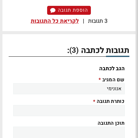
הוספת תגובה
3 תגובות
|
לקריאת כל התגובות
תגובות לכתבה
:
(3)
הגב לכתבה
שם המגיב
*
כותרת תגובה
*
תוכן התגובה