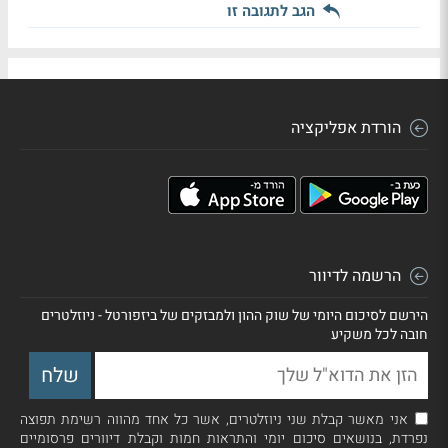
הגב לתגובה זו
הורדת אפליקציה
הרשמה לדיוור
הירשם לסיכום היומי של שוק ההון ולמבזקים של ביזפורטל - ניוזלטרים
חובה לכל משקיע
אני מאשר קבלת שני ניוזלטרים, אשר כל אחד מהווה רשימת תפוצה
נפרדת, בנושאים סיכום יומי והתראות חמות וקבלת דיוורים פרסומיים