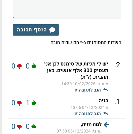
הוסף תגובה
השדות המסומנים ב-
הם שדות חובה
*
.
2
יש לי מניות של סימנס לכן אני
0
0
מעסיק 300 אלף אנשים. כאן
מהבית. (ל"ת)
אנונימי
10/02/2025 14:30
הגב לתגובה זו
.
1
הזיה
0
1
א
04/12/2024 13:06
הגב לתגובה זו
למה הזיה,
0
0
מר בין
05/12/2024 07:58