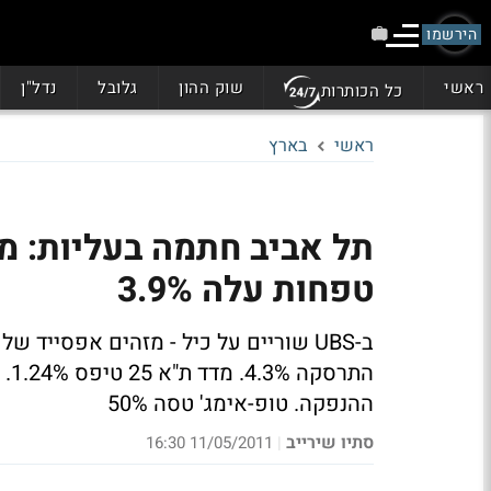
הירשמו
ראשי
שוק ההון
גלובל
נדל"ן
כל הכותרות
ראשי
בארץ
טפחות עלה 3.9%
ההנפקה. טופ-אימג' טסה 50%
סתיו שירייב
11/05/2011 16:30
|