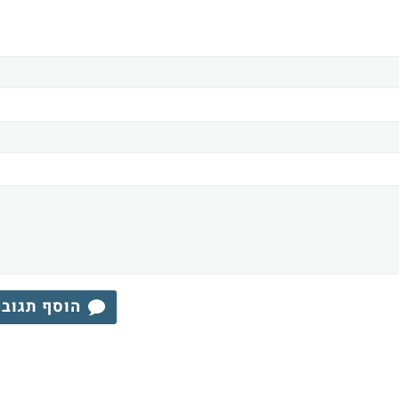
הוסף תגוב