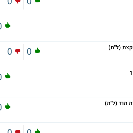
0
0
0
0
0
0
0