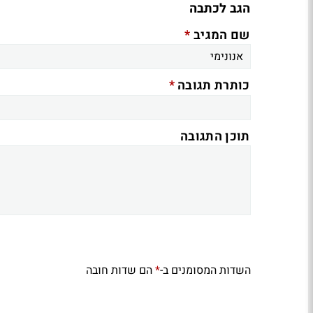
הגב לכתבה
*
שם המגיב
*
כותרת תגובה
תוכן התגובה
השדות המסומנים ב-
הם שדות חובה
*