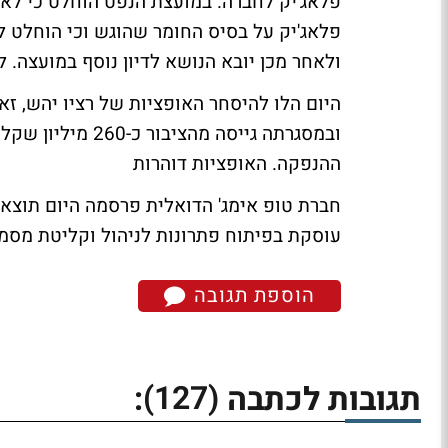
ולאחר מכן יובא הנושא לדיון נוסף במועצה.
ל
היום הלו להיסחר האופציות של רציו יהש, 
ההנפקה.
האופציות דוהרות
עוסקת בפיתוח פתרונות לניהול וקליטת מסמכים
הוספת תגובה
(127)
תגובות לכתבה
: