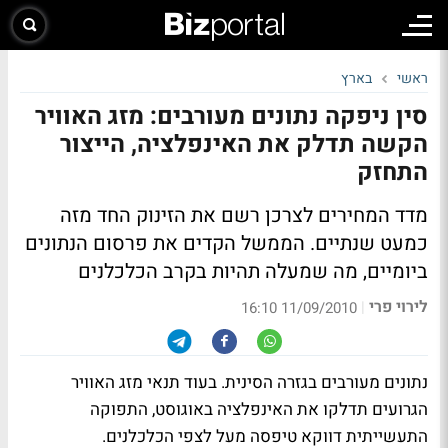
ראשי
בארץ
סין ניפקה נתונים מעורבים: מזג האוויר
הקשה תדלק את האינפלציה, הייצור
התחזק
מדד המחירים לצרכן רשם את הזינוק החד מזה
כמעט שנתיים. הממשל הקדים את פרסום הנתונים
ביומיים, מה שמעלה תהיות בקרב הכלכלנים
לירוי פרי
|
11/09/2010 16:10
נתונים מעורבים בגזרה הסינית. בעוד תנאי מזג האוויר
הגרועים תדלקו את האינפלציה באוגוסט, התפוקה
התעשייתית דווקא טיפסה מעל לצפי הכלכלנים.