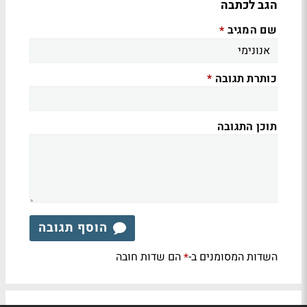
הגב לכתבה
שם המגיב
*
כותרת תגובה
*
תוכן התגובה
הוסף תגובה
השדות המסומנים ב-
הם שדות חובה
*