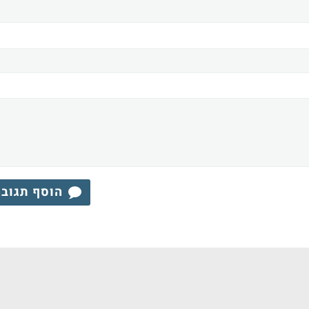
הוסף תגוב