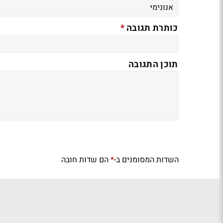
*
כותרת תגובה
תוכן התגובה
השדות המסומנים ב-
הם שדות חובה
*