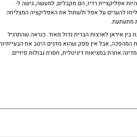
Radick, שמתיימרת להיות אפליקציית רדיו, הם מקבלים, למעשה, גישה ל-
ה הצליחו להערים על אפל ולשתול את האפליקציה המצליחה
ת מתעתעת.
 בין איראן לארצות הברית גדול מאוד. כנראה שהתרגיל
 המהפכה, אבל אין ספק שהוא מדגים היטב את הבעייתיות
ינה אחרת במציאות דיגיטלית, חסרת גבולות פיזיים.