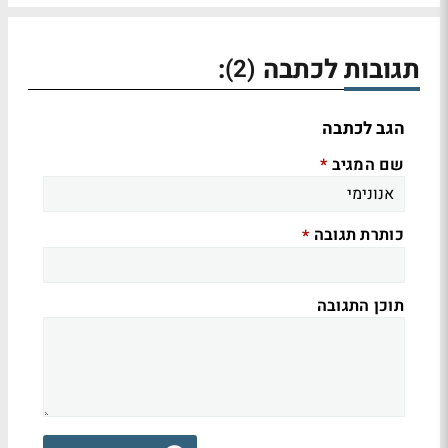
תגובות לכתבה
:
(2)
הגב לכתבה
שם המגיב
*
כותרת תגובה
*
תוכן התגובה