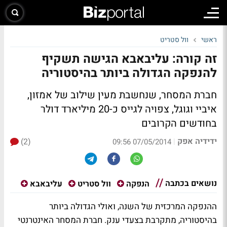
ראשי
וול סטריט
זה קורה: עליבאבא הגישה תשקיף
להנפקה הגדולה ביותר בהיסטוריה
חברת המסחר, שנחשבת מעין שילוב של אמזון,
איביי וגוגל, צפויה לגייס כ-20 מיליארד דולר
בחודשים הקרובים
ידידיה אפק
(2)
|
07/05/2014 09:56
נושאים בכתבה
הנפקה
וול סטריט
עליבאבא
ההנפקה המרכזית של השנה, ואולי הגדולה ביותר
בהיסטוריה, מתקרבת בצעדי ענק. חברת המסחר האינטרנטי