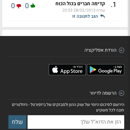
.
1
קדימה חברים בכול הכוח
0
0
עמית
28/02/2013 20:53
הגב לתגובה זו
הורדת אפליקציה
הרשמה לדיוור
הירשם לסיכום היומי של שוק ההון ולמבזקים של ביזפורטל - ניוזלטרים
חובה לכל משקיע