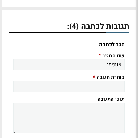
תגובות לכתבה
:
(4)
הגב לכתבה
שם המגיב
*
כותרת תגובה
*
תוכן התגובה