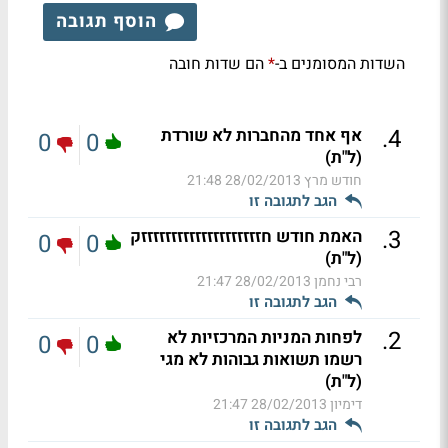
הוסף תגובה
השדות המסומנים ב-
הם שדות חובה
*
.
4
אף אחד מהחברות לא שורדת
0
0
(ל"ת)
חודש מרץ
28/02/2013 21:48
הגב לתגובה זו
.
3
האמת חודש חזזזזזזזזזזזזזזזזזזזזק
0
0
(ל"ת)
רבי נחמן
28/02/2013 21:47
הגב לתגובה זו
.
2
לפחות המניות המרכזיות לא
0
0
רשמו תשואות גבוהות לא מגי
(ל"ת)
דימיון
28/02/2013 21:47
הגב לתגובה זו