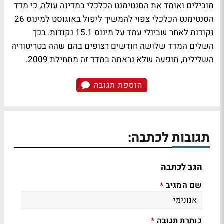
מובילים ואומד את הסנטימנט הכלכלי במדינה עולה, כי מדד
הסנטימנט הכלכלי צפוי להמשיך ליפול באוגוסט למינוס 26
נקודות לאחר שביולי עמד על מינוס 15.1 נקודות. בכך
השלים המדד שלושה חודשים רצופים בהם שהה בטריטוריה
השלילית, תופעה שלא נראתה במדד זה מתחילת 2009.
הוספת תגובה
תגובות לכתבה:
הגב לכתבה
שם המגיב
*
כותרת תגובה
*