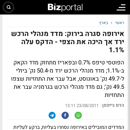
ראשי
בארץ
אירופה סגרה בירוק: מדד מנהלי הרכש
ירד אך היכה את הצפי - הדקס עלה
1.1%
הפוטסי טיפס 0.7% ובפאריז מתחזק מדד הקאק
ב-1.1%; מדד מנהלי הרכש ירד מ-50.4 נק' ביולי
ל-49.7 נק' באוגוסט, אבל עבר את התחזיות שצפו
49.5 נק'; גם מדד מנהלי הרכש בגרמניה עבר את
התחזיות
הדס גייפמן
|
23/08/2011 13:11
המדדים המובילים באירופה נסחרו בעליות, ברקע לעליות