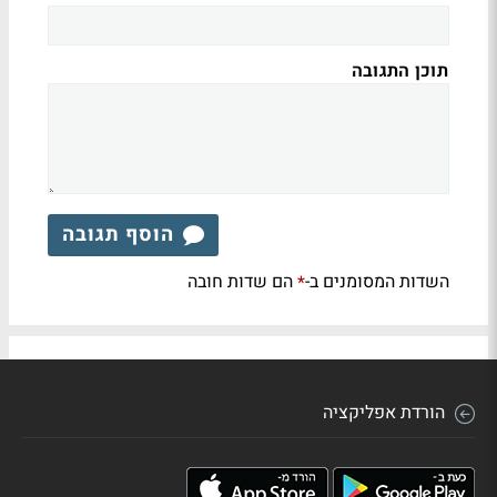
תוכן התגובה
הוסף תגובה
השדות המסומנים ב-
הם שדות חובה
*
הורדת אפליקציה