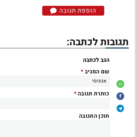
הוספת תגובה
תגובות לכתבה:
הגב לכתבה
*
שם המגיב
*
כותרת תגובה
תוכן התגובה