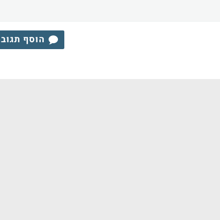
הוסף תגוב