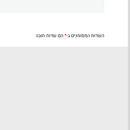
השדות המסומנים ב-
הם שדות חובה
*