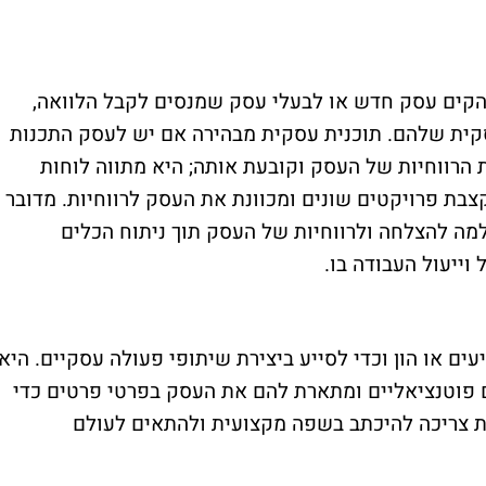
הקים עסק חדש או לבעלי עסק שמנסים לקבל הלוואה,
קית שלהם. תוכנית עסקית מבהירה אם יש לעסק התכנות
 הרווחיות של העסק וקובעת אותה; היא מתווה לוחות
צבת פרויקטים שונים ומכוונת את העסק לרווחיות. מדובר
ה להצלחה ולרווחיות של העסק תוך ניתוח הכלים
וייעול העבודה בו
.
ים או הון וכדי לסייע ביצירת שיתופי פעולה עסקיים. היא
 פוטנציאליים ומתארת להם את העסק בפרטי פרטים כדי
ת צריכה להיכתב בשפה מקצועית ולהתאים לעולם