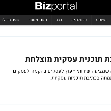
משפט
טכנולוגיה
רכב
נתוני מסחר
שער הדולר
בת תוכנית עסקית מוצלחת
 שמציעה שירותי ייעוץ לעסקים בהקמה, לעסקים
חה בכתיבת תוכניות עסקיות.