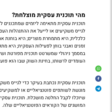
מהי תוכנית עסקית מוצלחת
?
תוכנית עסקית מתאימה ליזמים שמתכננים ל
לגייס משקיעים או לייעל את ההתנהלות העס
כלכלית; היא מתמחרת מוצרים; היא בוחנת את
זמנים ואבני בוחן לפעילות העסקית; היא מתק
במסמך ניהולי שמשרטט תוכנית מפורטת ושלמ
העומדים לרשותו, בחינת השוק שבו הוא פועל 
תוכנית עסקית נכתבת בעיקר כדי לגייס משקיע
מוגשת לשותפים פוטנציאליים או למשקיעים
שיוכלו לקבל החלטה מושכלת. תוכנית עסקי
המושגים של הקוראים הפוטנציאליים שלה
.