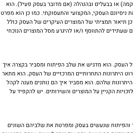
מה) או בבעלים ובהנהלה (אם מדובר בעסק פעיל). הוא
 ניסיונם העסקי, המקצועי והתעסוקתי. כמו כן הוא מפרט
כן תיאור תמציתי של המוצרים העיקרים של העסק כולל
ם שעתידים להתווסף ו/או להיגרע מסל המוצרים הנוכחי
 העסק. הוא מדגיש את שלב הפיתוח ומסביר בקצרה איך
ירוט היתרונות התחרותיים המרכזיים של העסק. הוא מתאר
יתרונות שלהם. הוא מסביר איך הם נותנים מענה לקהל
כויות הקניין על המוצרים והשירותים. יש להקפיד על
 והפיתוח שנעשים בעסק ומפרטת את שלביהם השונים