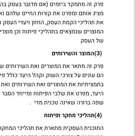
פרק זה מתמקד ביזמים (אם מדובר בעסק בהק
מציג אותם ומפרט את קורות החיים שלהם ואת
את תהליכי הקמת העסק, החזון ויעדי העסק ו
המוצרים שנמצאים בתהליכי פיתוח וכן מוצרי
של העסק
(3)
המוצר והשירותים
פרק זה מתאר את המוצרים ואת השירותים של
הם עונים על צורכי השוק וקהל היעד כולל פ
בתמציתיות את המוצרים ואת השירותים ואת ה
היעד, מפרט את שלבי הפיתוח ומייחד הסבר לז
שפה ברורה שאינה טכנית מדי
.
(4)
תהליכי מחקר ופיתוח
התוכנית העסקית מתארת את תהליכי המחקר