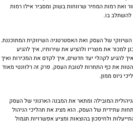
ר ואת רמות המחיר שרווחות בשוק ומסביר אילו רמות
 להשתלב בו
.
השיווקי של העסק ואת האסטרטגיה השיווקית המתוכננת.
למכור את מוצריו ולהציע את שירותיו, איך להגיע
יך להגיע לקהלי יעד חדשים, איך לקדם את המכירות ואיך
להטות את כף התחרות לטובת העסק. פרק זה רלוונטי מאוד
כי גיוס ממון
.
יהולית המובילה ומתאר את המבנה הארגוני של העסק
חות עתידית של העסק. הוא מציג את תהליכי הניהול
ייעלות ולחיסכון בהוצאות ומציע אפשרויות תגמול