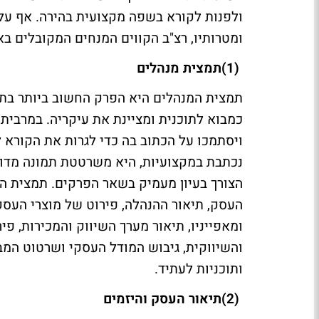
ולפנות לקורא בשפה מקצועית בהירה. אף על
ומטרותיו, רצ"ב הקווים המנחים המקובלים ב
(1)
תמצית מנהלים
כמבוא לתוכנית ומציינת את עיקריה. במרבית
ויסתמכו על הכתוב בה כדי לגרות את הקורא
נכתבת במקצועיות, היא משרטטת תמונה מדו
הצורך בעיון מעמיק בשאר הפרקים. תמצית ה
העסק, תיאור ההנהלה, פירוט של מוצרי העסק
ומאפייניו, תיאור מערך השיווק והמכירות, פי
והשיווקית, גיבוש המודל העסקי ושרטוט המבנ
ותוכניות לעתיד
.
(2)
תיאור העסק והיזמים