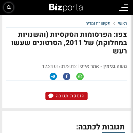
ראשי
תקשורת ומדיה
צפו: הפרסומות הסקסיות (והשנויות
במחלוקת) של 2011, הסרטונים שעשו
רעש
משה בנימין - אתר אייס
|
01/01/2012 12:24
הוספת תגובה
תגובות לכתבה: