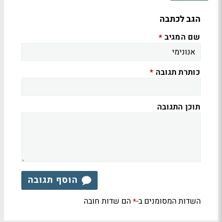
הגב לכתבה
שם המגיב
*
כותרת תגובה
*
תוכן התגובה
הוסף תגובה
השדות המסומנים ב-
הם שדות חובה
*