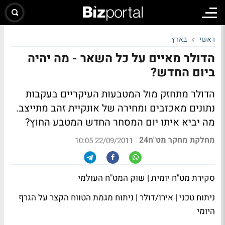
ראשי
בארץ
הדולר מאיים על כל השאר - מה יהיה
ביום החדש?
הדולר מתחזק מול המטבעות העיקריים בעקבות
נתונים מאכזבים ומחירה של אונקיית זהב מתייצב.
מה יביא איתו יום המסחר החדש המטבע החוץ?
מחלקת מחקר מט"ח24
|
22/09/2011 10:05
סקירת מט"ח יומית | שוק המט"ח העולמי
ניתוח טכני | אירו/דולר | ניתוח מגמת הטווח הקצר על הגרף
היומי