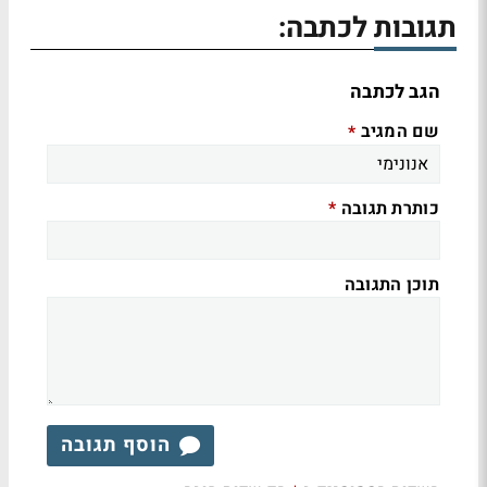
תגובות לכתבה:
הגב לכתבה
שם המגיב
*
כותרת תגובה
*
תוכן התגובה
הוסף תגובה