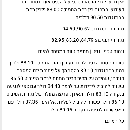
אין חדש לגבי מבנהו הטכני של הנפט אשר נסחר בתוך
דשדוש התחום בין רמת התמיכה 83.00 ולבין רמת
ההתנגדות 90.50 דולרים.
נקודות התנגדות: 90.52, 94.50
נקודות תמיכה: 84.79, 83.20, 82.95
ניתוח טכני | נפט | תחזית טווח המסחר להיום
טווח המסחר הצפוי להיום נע בין רמת התמיכה 83.10 ולבין
רמת ההתנגדות 89.10 בהסתמך על פתיחת יום המסחר
הנוכחי, שמירה על מחיר חבית מתחת לרמת הפיבוט 86.50
עשויה להוביל לירידות עד לרמה 84.40 דולר עם צפי לנגיעה
בנקודה 83.10 דולר. מאידך, פריצה מעלה של נקודת הפיבוט
86.10 דולר עשויה להוביל לעליות אל היעד 87.35 דולר עם
האפשרות לנגיעה בנקודה 89.05 דולר.
על המחבר: