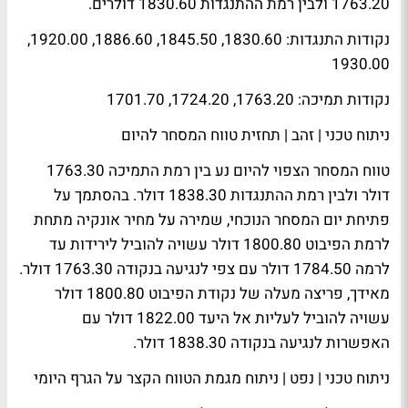
1763.20 ולבין רמת ההתנגדות 1830.60 דולרים.
נקודות התנגדות: 1830.60, 1845.50, 1886.60, 1920.00,
1930.00
נקודות תמיכה: 1763.20, 1724.20, 1701.70
ניתוח טכני | זהב | תחזית טווח המסחר להיום
טווח המסחר הצפוי להיום נע בין רמת התמיכה 1763.30
דולר ולבין רמת ההתנגדות 1838.30 דולר. בהסתמך על
פתיחת יום המסחר הנוכחי, שמירה על מחיר אונקיה מתחת
לרמת הפיבוט 1800.80 דולר עשויה להוביל לירידות עד
לרמה 1784.50 דולר עם צפי לנגיעה בנקודה 1763.30 דולר.
מאידך, פריצה מעלה של נקודת הפיבוט 1800.80 דולר
עשויה להוביל לעליות אל היעד 1822.00 דולר עם
האפשרות לנגיעה בנקודה 1838.30 דולר.
ניתוח טכני | נפט | ניתוח מגמת הטווח הקצר על הגרף היומי