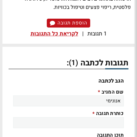
פלסטית, ריפוי פצעים וטיפול בכוויות.
הוספת תגובה
1 תגובות
|
לקריאת כל התגובות
תגובות לכתבה
:
(1)
הגב לכתבה
שם המגיב
*
כותרת תגובה
*
תוכן התגובה