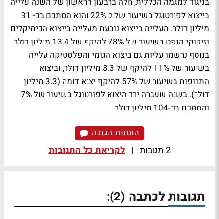
בניגוד למגמה הכללית, חלה ברבעון הראשון של השנה עלייה
בייצוא לפורטוגל בשיעור של כ 22% והוא הסתכם בכ- 31
מיליון דולר. העלייה בייצוא נובעת מעלייה בייצוא הכימיקלים
וזיקוקי הנפט בשיעור של 78% להיקף של 13.4 מיליון דולר.
בנוסף נרשמו עליות גם ביצוא הגומי והפלסטיקה עלייה
בשיעור של 11% להיקף של 3.3 מיליון דולר, וביצוא
התרופות בשיעור של 57% להיקף יצוא דומה (3.3 מיליון
דולר). בשנה שעברה ירד היצוא לפורטוגל בשיעור של 7%
והסתכם בכ-104 מיליון דולר.
הוספת תגובה
2 תגובות
|
לקריאת כל התגובות
תגובות לכתבה
:
(2)