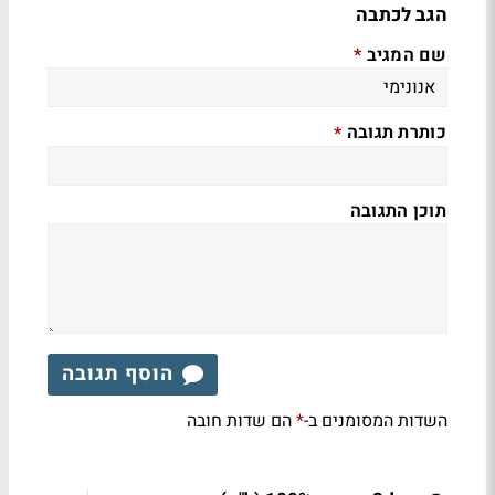
הגב לכתבה
שם המגיב
*
כותרת תגובה
*
תוכן התגובה
הוסף תגובה
השדות המסומנים ב-
הם שדות חובה
*