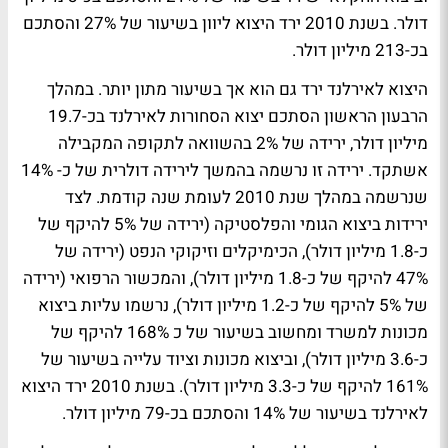
דולר. בשנת 2010 ירד היצוא ליוון בשיעור של 27% והסתכם
בכ-213 מיליון דולר.
היצוא לאירלנד ירד גם הוא אך בשיעור מתון יותר. במהלך
הרבעון הראשון הסתכם יצוא הסחורות לאירלנד בכ-19.7
מיליון דולר, ירידה של 2% בהשוואה לתקופה המקבילה
אשתקד. ירידה זו נרשמה בהמשך לירידה דולרית של כ- 14%
שנרשמה במהלך שנת 2010 לעומת שנה קודמת. לצד
ירידות ביצוא הגומי והפלסטיקה (ירידה של 5% להיקף של
כ-1.8 מיליון דולר), הכימיקלים וזיקוקי הנפט (ירידה של
47% להיקף של כ-1.8 מיליון דולר), והמכשור הרפואי (ירידה
של 5% להיקף של כ-1.2 מיליון דולר), נרשמו עליות ביצוא
מכונות למשרד ומחשוב בשיעור של כ 168% להיקף של
כ-3.6 מיליון דולר), וביצוא מכונות וציוד עלייה בשיעור של
161% להיקף של כ-3.3 מיליון דולר). בשנת 2010 ירד היצוא
לאירלנד בשיעור של 14% והסתכם בכ-79 מיליון דולר.