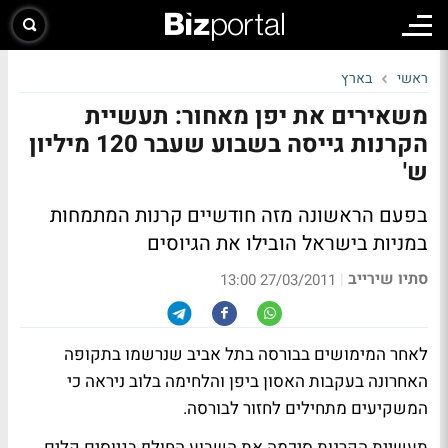
ראשי
בארץ
משאירים את יפן מאחור: תעשיית
הקרנות גייסה בשבוע שעבר 120 מיליון
ש'
בפעם הראשונה מזה חודשיים קרנות המתמחות
במניות בישראל הובילו את הגיוסים
סתיו שירייב
|
27/03/2011 13:00
לאחר המימושים בבורסה בתל אביב שנרשמו בתקופה
האחרונה בעקבות האסון ביפן והלחימה בלוב ניראה כי
המשקיעים מתחילים לחזור לבורסה.
תעשיית הקרנות סיכמה את השבוע החולף בגיוסים קלים