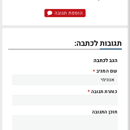
הוספת תגובה
תגובות לכתבה:
הגב לכתבה
שם המגיב
*
כותרת תגובה
*
תוכן התגובה