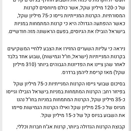
של כ-120 מיליון שקל, אשר כולם מיוחסים לקרנות
המסורתיות. הקרנות המנייתיות גייסו כ-75 מיליון שקל,
כאשר ההפתעה הגדולה היא כי קרנות המתמחות במניות
בישראל הובילו את הגיוסים, בפעם הראשונה מזה חודשיים.
ניראה כי עליות השערים החזירו את הצבע ללחיי המשקיעים
בקרנות המנייתיות (ישראל, חו"ל וגמישות) ,שבוע אחד בלבד
לאחר שהן ציינו את הפדיונות הגבוהים ביותר (310 מיליון
שקל) מאז קריסת ליהמן ברדרס.
בסיכום שבועי גייסו הקרנות המנייתיות כ-75 מיליון שקל
בפיזור רחב: הקרנות המתמחות במניות בישראל הובילו וגייסו
כ-35 מיליון שקל, הקרנות המתמחות במניות בחו"ל נהנו
מגיוס של כ-25 מיליון שקל ואילו הקרנות הגמישות סיימו
את השבוע בגיוס קל של כ-15 מיליון שקל.
קבוצת הקרנות הגדולה ביותר, קרנות אג"ח חברות וכללי,