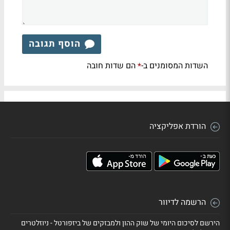
הוסף תגובה
השדות המסומנים ב-
הם שדות חובה
*
הורדת אפליקציה
הרשמה לדיוור
הירשם לסיכום היומי של שוק ההון ולמבזקים של ביזפורטל - ניוזלטרים