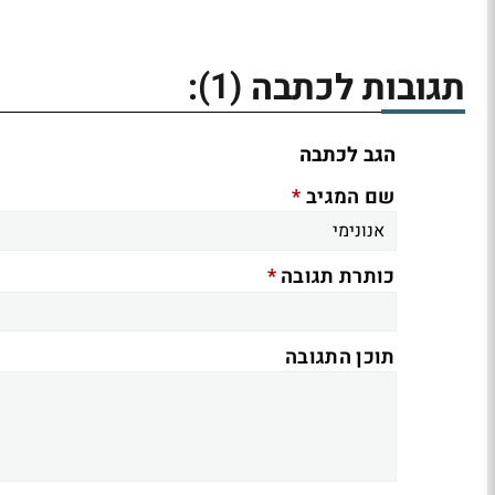
(1)
תגובות לכתבה
:
הגב לכתבה
*
שם המגיב
*
כותרת תגובה
תוכן התגובה