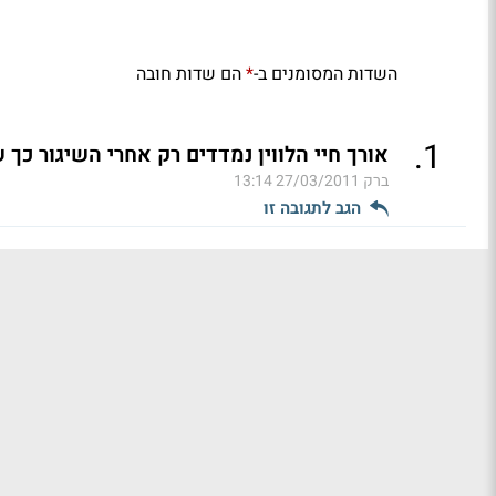
השדות המסומנים ב-
הם שדות חובה
*
.
1
אורך חיי הלווין נמדדים רק אחרי השיגור כך 
ברק
27/03/2011 13:14
הגב לתגובה זו