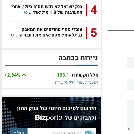
4
בנק ישראל לא רכש מט"ח ביולי, אחרי
התערבות של 1.8 מיליארד...
5
עובדי מתף מחריפים את המאבק
בבינלאומי: מקפיאים את העבודה...
ניירות בכתבה
חלל תקשורת
163.1
%
+2.64
למעבר לעמוד חלל תקשורת
הירשם לסיכום היומי של שוק ההון
ולמבזקים של