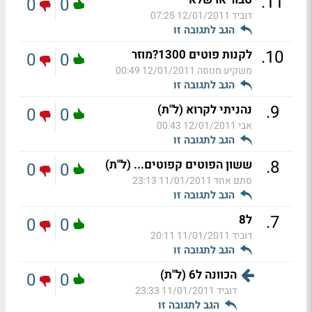
.
11
0
0
דוביד
12/01/2011 07:25
הגב לתגובה זו
.
10
לקנות פוטים 1300?מוזר
0
0
משקיע מנוסה
12/01/2011 00:49
הגב לתגובה זו
.
9
נהניתי לקרוא (ל"ת)
0
0
אבי
12/01/2011 00:43
הגב לתגובה זו
.
8
ששון הפוטים קפוטים... (ל"ת)
0
0
סתם אחד
11/01/2011 23:13
הגב לתגובה זו
.
7
ל8
0
0
דוביד
11/01/2011 20:11
הגב לתגובה זו
הכוונה ל6 (ל"ת)
0
0
דוביד
11/01/2011 23:33
הגב לתגובה זו