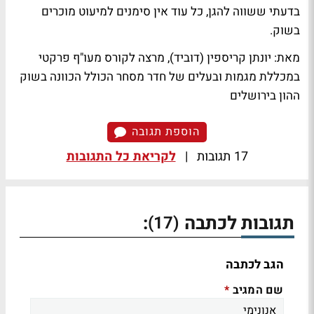
בדעתי ששווה להגן, כל עוד אין סימנים למיעוט מוכרים
בשוק.
מאת: יונתן קריספין (דוביד), מרצה לקורס מעו"ף פרקטי
במכללת מגמות ובעלים של חדר מסחר הכולל הכוונה בשוק
ההון בירושלים
הוספת תגובה
17 תגובות
|
לקריאת כל התגובות
תגובות לכתבה
:
(17)
הגב לכתבה
שם המגיב
*