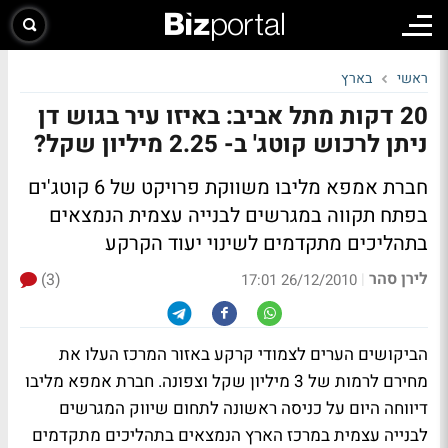
ראשי
בארץ
20 דקות מתל אביב: באיזו עיר בגוש דן
ניתן לרכוש קוטג' ב- 2.25 מיליון שקל?
חברת אמפא מליבו משווקת פרויקט של 6 קוטג'ים
בפתח תקווה במגרשים לבנייה עצמית הנמצאים
בתהליכים מתקדמים לשינוי יעוד הקרקע
לירן סהר
(3)
|
26/12/2010 17:01
הביקושים הערים לצמודי קרקע באזור המרכז העלו את
מחירם לרמות של 3 מיליון שקל וצפונה. חברת אמפא מליבו
דיווחה היום על כניסה ראשונה לתחום שיווק המגרשים
לבנייה עצמית במרכז הארץ הנמצאים בתהליכים מתקדמים