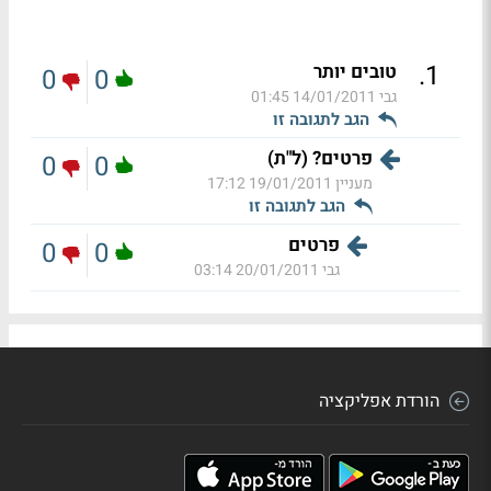
.
1
טובים יותר
0
0
גבי
14/01/2011 01:45
הגב לתגובה זו
פרטים? (ל"ת)
0
0
מעניין
19/01/2011 17:12
הגב לתגובה זו
פרטים
0
0
גבי
20/01/2011 03:14
הורדת אפליקציה