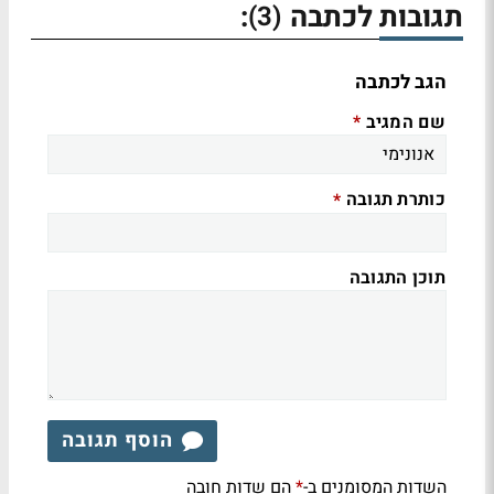
תגובות לכתבה
:
(3)
הגב לכתבה
שם המגיב
*
כותרת תגובה
*
תוכן התגובה
הוסף תגובה
השדות המסומנים ב-
הם שדות חובה
*