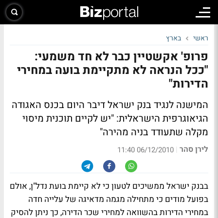
ראשי
בארץ
פרופ' אקשטיין כבר לא חד משמעי:
"ככל הנראה לא מתקיימת בועה במחירי
הדירות"
המישנה לנגיד בנק ישראל דיבר היום בכנס האגודה
הגיאוגרפית הישראלית: "יש לקיים תוכנית מיסוי
מקלה שתעודד בניה מהירה"
לירן סהר
|
06/12/2010 11:40
בבנק ישראל ממשיכים לטעון כי לא קיימת בועת נדל"ן, אולם
בפועל מודים כי מתחילה מגמה מדאיגה של עלייה חדה
במחירי הדירות בהשוואה למחירי שכר הדירה, כך ניתן להסיק