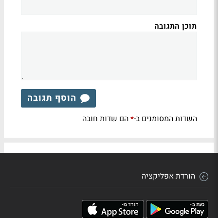
תוכן התגובה
הוסף תגובה
השדות המסומנים ב-
הם שדות חובה
*
הורדת אפליקציה