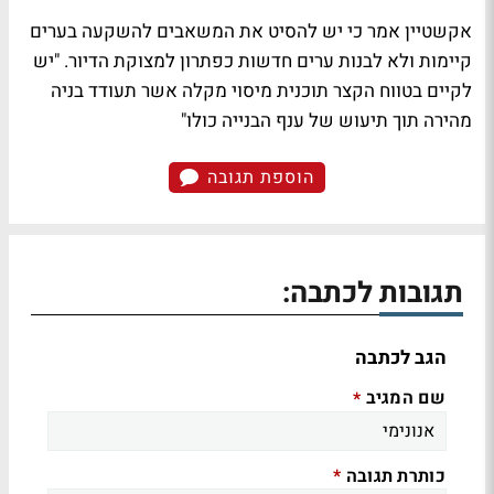
אקשטיין אמר כי יש להסיט את המשאבים להשקעה בערים
קיימות ולא לבנות ערים חדשות כפתרון למצוקת הדיור. "יש
לקיים בטווח הקצר תוכנית מיסוי מקלה אשר תעודד בניה
מהירה תוך תיעוש של ענף הבנייה כולו"
הוספת תגובה
תגובות לכתבה:
הגב לכתבה
שם המגיב
*
כותרת תגובה
*