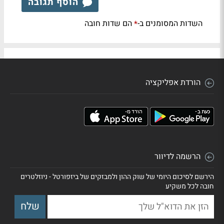
הוסף תגובה
השדות המסומנים ב-
הם שדות חובה
*
הורדת אפליקציה
הרשמה לדיוור
הירשם לסיכום היומי של שוק ההון ולמבזקים של ביזפורטל - ניוזלטרים
חובה לכל משקיע