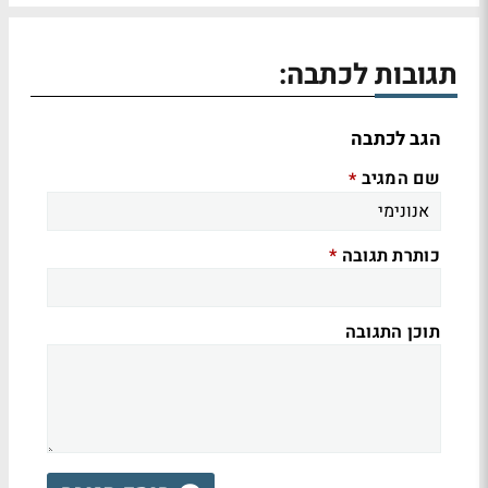
תגובות לכתבה:
הגב לכתבה
שם המגיב
*
כותרת תגובה
*
תוכן התגובה