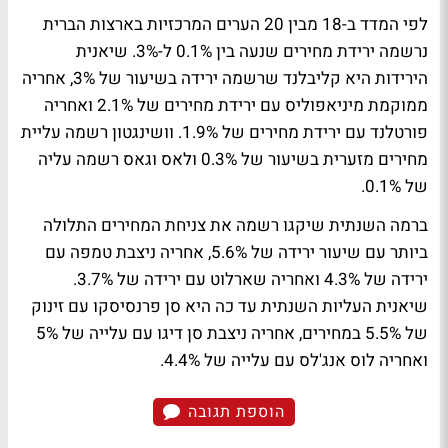
לפי המדד ב-18 מבין 20 הערים המרכזיות בארצות הברית
נרשמה ירידת מחירים שנעה בין 0.1% ל-3%. שיאנית
הירידות היא קליבלנד שרשמה ירידה בשיעור של 3%, אחריה
ממוקמת מיניאפוליס עם ירידת מחירים של 2.1% ואחריה
פורטלנד עם ירידת מחירים של 1.9%. וושינגטון רשמה עליית
מחירים מזערית בשיעור של 0.3% ולאס וגאס רשמה עליה
של 0.1%.
ברמה השנתית שיקגו רשמה את צניחת המחירים התלולה
ביותר עם שיעור ירידה של 5.6%, אחריה ניצבת טמפה עם
ירידה של 4.3% ואחריה שארלוט עם ירידה של 3.7%.
שיאנית העליות השנתית עד כה היא סן פרנסיסקו עם זינוק
של 5.5% במחירים, אחריה ניצבת סן דיגו עם עלייה של 5%
ואחריה לוס אנג'לס עם עלייה של 4.4%.
הוספת תגובה