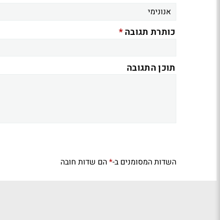
*
כותרת תגובה
תוכן התגובה
השדות המסומנים ב-
הם שדות חובה
*