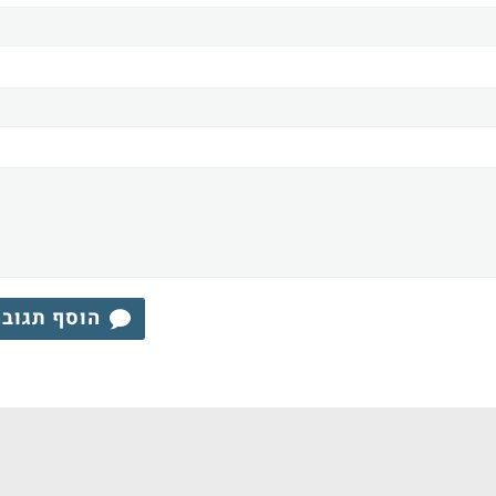
הוסף תגוב