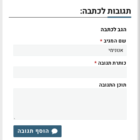
תגובות לכתבה:
הגב לכתבה
שם המגיב
*
כותרת תגובה
*
תוכן התגובה
הוסף תגובה