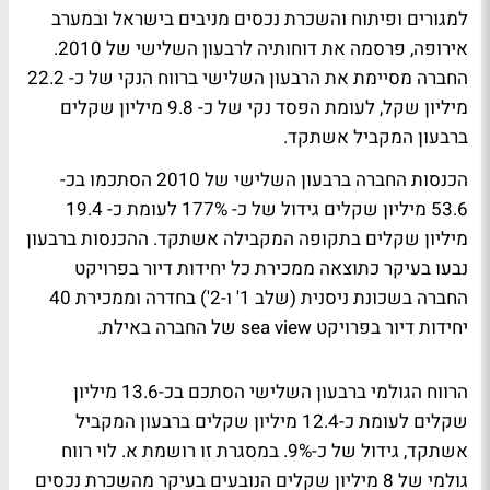
למגורים ופיתוח והשכרת נכסים מניבים בישראל ובמערב
אירופה, פרסמה את דוחותיה לרבעון השלישי של 2010.
החברה מסיימת את הרבעון השלישי ברווח הנקי של כ- 22.2
מיליון שקל, לעומת הפסד נקי של כ- 9.8 מיליון שקלים
ברבעון המקביל אשתקד.
הכנסות החברה ברבעון השלישי של 2010 הסתכמו בכ-
53.6 מיליון שקלים גידול של כ- 177% לעומת כ- 19.4
מיליון שקלים בתקופה המקבילה אשתקד. ההכנסות ברבעון
נבעו בעיקר כתוצאה ממכירת כל יחידות דיור בפרויקט
החברה בשכונת ניסנית (שלב 1' ו-2') בחדרה וממכירת 40
יחידות דיור בפרויקט sea view של החברה באילת.
הרווח הגולמי ברבעון השלישי הסתכם בכ-13.6 מיליון
שקלים לעומת כ-12.4 מיליון שקלים ברבעון המקביל
אשתקד, גידול של כ-9%. במסגרת זו רושמת א. לוי רווח
גולמי של 8 מיליון שקלים הנובעים בעיקר מהשכרת נכסים