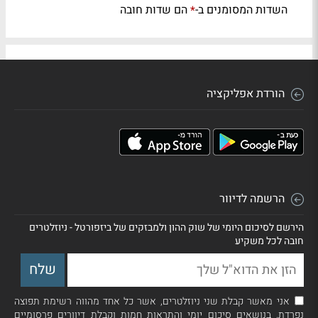
השדות המסומנים ב-
הם שדות חובה
*
הורדת אפליקציה
הרשמה לדיוור
הירשם לסיכום היומי של שוק ההון ולמבזקים של ביזפורטל - ניוזלטרים
חובה לכל משקיע
אני מאשר קבלת שני ניוזלטרים, אשר כל אחד מהווה רשימת תפוצה
נפרדת, בנושאים סיכום יומי והתראות חמות וקבלת דיוורים פרסומיים