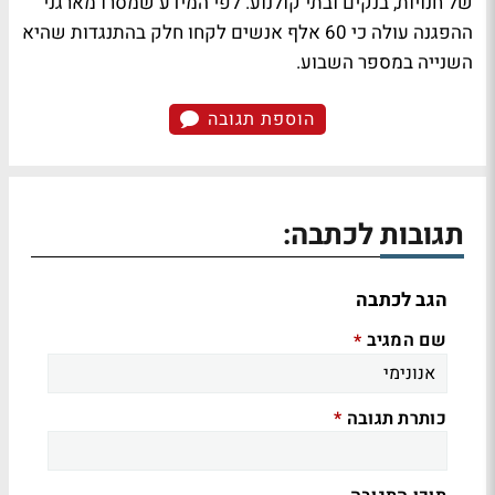
של חנויות, בנקים ובתי קולנוע. לפי המידע שמסרו מארגני
ההפגנה עולה כי 60 אלף אנשים לקחו חלק בהתנגדות שהיא
השנייה במספר השבוע.
הוספת תגובה
תגובות לכתבה:
הגב לכתבה
שם המגיב
*
כותרת תגובה
*