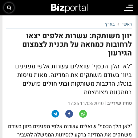
ראשי
בארץ
יוון משותקת: עשרות אלפים יצאו
לרחובות כמחאה על תכנית לצמצום
הגירעון
"לאן הלך הכסף" שואלים עשרות אלפי מפגינים
ביוון בעודם משתקים את המדינה. מאות טיסות
בוטלו, הרכבות משותקות ובתי חולים פועלים
במתכונת מצומצמת
סתיו שירייב
|
11/03/2010 17:36
"לאן הלך הכסף" שואלים עשרות אלפי מפגינים ביוון בעודם
משתקים את המדינה ברקע לנסיונות הממשלה להעביר