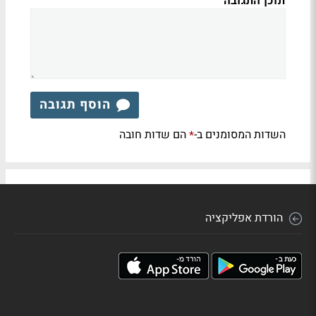
תוכן התגובה
הוסף תגובה
השדות המסומנים ב-
הם שדות חובה
*
הורדת אפליקציה