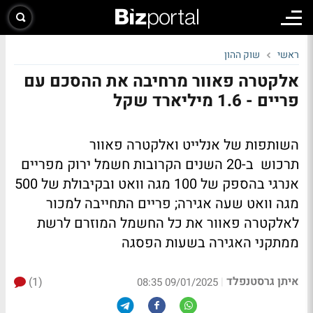
ראשי
שוק ההון
אלקטרה פאוור מרחיבה את ההסכם עם
פריים - 1.6 מיליארד שקל
השותפות של אנלייט ואלקטרה פאוור
תרכוש ב-20 השנים הקרובות חשמל ירוק מפריים
אנרגי בהספק של 100 מגה וואט ובקיבולת של 500
מגה וואט שעה אגירה; פריים התחייבה למכור
לאלקטרה פאוור את כל החשמל המוזרם לרשת
ממתקני האגירה בשעות הפסגה
איתן גרסטנפלד
(1)
|
09/01/2025 08:35