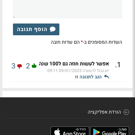
הוסף תגובה
השדות המסומנים ב-
הם שדות חובה
*
.
1
אפשר לעשות חוזה גם ל100 שנה
3
2
יש גבול להטעיה
09/01/2025 09:11
הגב לתגובה זו
הורדת אפליקציה