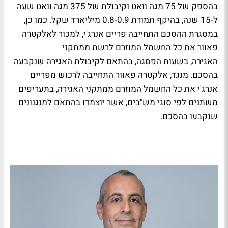
בהספק של 75 מגה וואט וקיבולת של 375 מגה וואט שעה
ל-15 שנה, בהיקף תמורת 0.8-0.9 מיליארד שקל. כמו כן,
במסגרת ההסכם התחייבה פריים אנרג'י, למכור לאלקטרה
פאוור את כל החשמל המוזרם לרשת ממתקני
האגירה, בשעות הפסגה, בהתאם לקיבולת האגירה שנקבעה
בהסכם. מנגד, אלקטרה פאוור התחייבה לרכוש מפריים
אנרג'י את כל החשמל המוזרם ממתקני האגירה, בתעריפים
משתנים לפי סוגי מש"בים, אשר יוצמדו בהתאם למנגנונים
שנקבעו בהסכם.