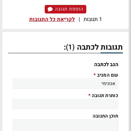
הוספת תגובה
1 תגובות
|
לקריאת כל התגובות
תגובות לכתבה
:
(1)
הגב לכתבה
שם המגיב
*
כותרת תגובה
*
תוכן התגובה