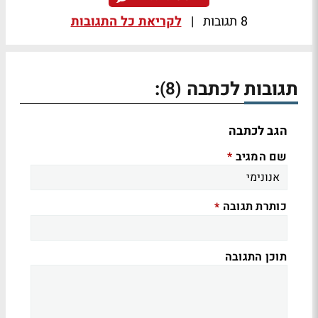
8 תגובות
|
לקריאת כל התגובות
תגובות לכתבה
:
(8)
הגב לכתבה
שם המגיב
*
כותרת תגובה
*
תוכן התגובה