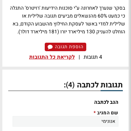
בסקר שנערך לאחרונה ע"י סוכנות הידיעות 'רויטרס' התגלה
כי כמעט 60% מהנשאלים מביעים תגובה שלילית או
שלילית למדי באשר לעסקת החילוץ מהשבוע הקודם, בא
הוחלט להעניק 130 מיליארד יורו (181 מיליארד דולר).
הוספת תגובה
4 תגובות
|
לקריאת כל התגובות
תגובות לכתבה
:
(4)
הגב לכתבה
שם המגיב
*