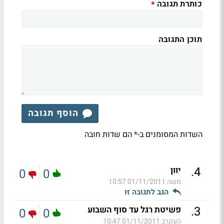
כותרת תגובה
*
תוכן התגובה
הוסף תגובה
השדות המסומנים ב-
הם שדות חובה
*
.
4
יוון
0
0
משה
01/11/2011 10:57
הגב לתגובה זו
.
3
פשיטת רגל עד סוף השבוע
0
0
העקרב
01/11/2011 10:47