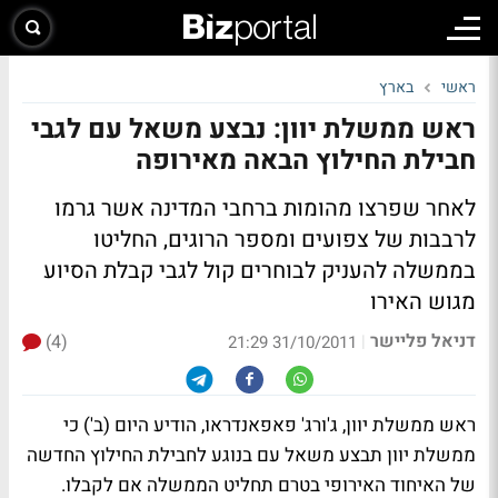
ראשי
בארץ
ראש ממשלת יוון: נבצע משאל עם לגבי
חבילת החילוץ הבאה מאירופה
לאחר שפרצו מהומות ברחבי המדינה אשר גרמו
לרבבות של צפועים ומספר הרוגים, החליטו
בממשלה להעניק לבוחרים קול לגבי קבלת הסיוע
מגוש האירו
דניאל פליישר
(4)
|
31/10/2011 21:29
ראש ממשלת יוון, ג'ורג' פאפאנדראו, הודיע היום (ב') כי
ממשלת יוון תבצע משאל עם בנוגע לחבילת החילוץ החדשה
של האיחוד האירופי בטרם תחליט הממשלה אם לקבלו.