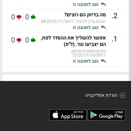
הגב לתגובה זו
.
2
מה בדיוק הם רוצים?
0
0
חובות צריך להחזיר
01/11/2011 08:52
הגב לתגובה זו
.
1
אפשר להשליך את ההסדר לפח,
0
0
הם יצביעו נגד. (ל"ת)
הם משתמטים מהחוב
31/10/2011 22:20
הגב לתגובה זו
הורדת אפליקציה