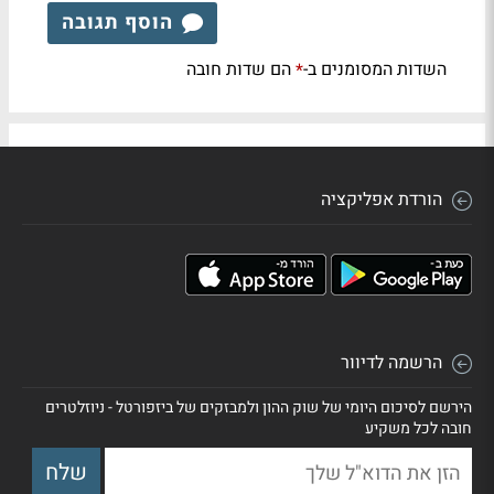
הוסף תגובה
השדות המסומנים ב-
הם שדות חובה
*
הורדת אפליקציה
הרשמה לדיוור
הירשם לסיכום היומי של שוק ההון ולמבזקים של ביזפורטל - ניוזלטרים
חובה לכל משקיע