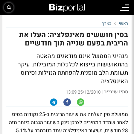
ראשי
בארץ
בסין חוששים מאינפלציה: העלו את
הריבית בפעם שנייה תוך חודשיים
מנהיגי הממשל אינם מודאגים מהאטה
בהתאוששות בייצוא לכלכלות המובילות. עיקר
תשומת הלב מופנית להפחתת הנזילות וסירוס
האינפלציה
סתיו שירייב
|
25/12/2010 13:09
ממשלת סין העלתה את שיעור הריבית ב-25 נקודות בסיס
לאחר שמדד המחירים לצרכן זינק בשיעור הגבוה ביותר מזה
28 חודשים, ושיעור האיניפלציה עמד בנובמבר על 5.1%.