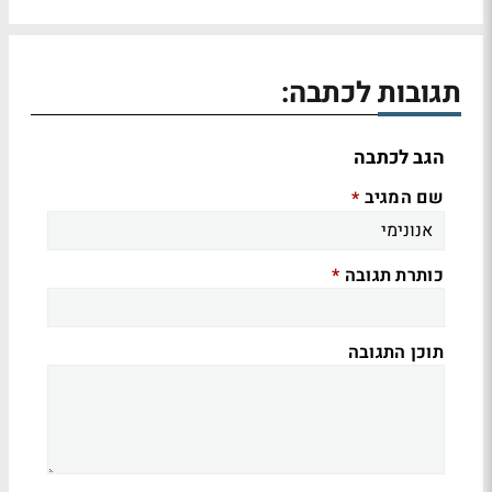
תגובות לכתבה:
הגב לכתבה
שם המגיב
*
כותרת תגובה
*
תוכן התגובה