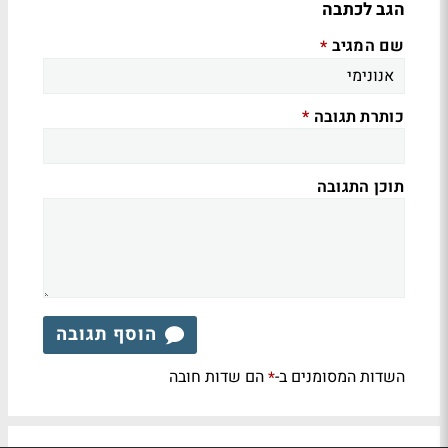
הגב לכתבה
שם המגיב
*
כותרת תגובה
*
תוכן התגובה
הוסף תגובה
השדות המסומנים ב-
הם שדות חובה
*