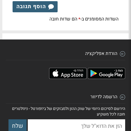
הוסף תגובה
השדות המסומנים ב-
הם שדות חובה
*
הורדת אפליקציה
הרשמה לדיוור
הירשם לסיכום היומי של שוק ההון ולמבזקים של ביזפורטל - ניוזלטרים
חובה לכל משקיע