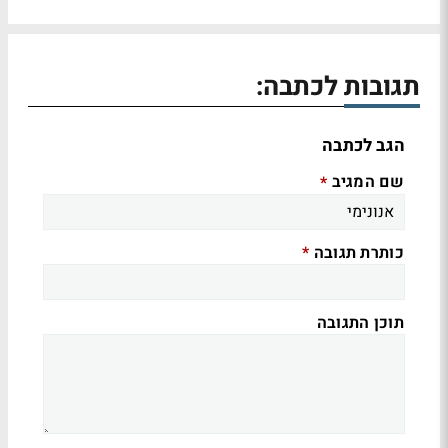
תגובות לכתבה:
הגב לכתבה
שם המגיב
*
כותרת תגובה
*
תוכן התגובה