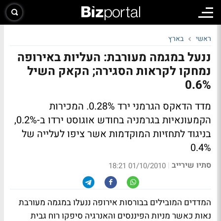
ראשי
בארץ
ננעל במגמה מעורבת: העליות באירופה
נמחקו לקראות הסגירה; הקאק השיל
0.6%
מדד הדאקס הגרמני ירד 0.28%. המכירות
הקמעונאיות בגרמניה בחודש אוגוסט ירדו ב-0.2%,
בניגוד לתחזיות המוקדמות אשר ציפו לעלייה של
0.4%
סתיו שירייב
|
01/10/2010 18:21
המדדים המובילים בבורסות אירופה ננעלו במגמה מעורבת
נאות כאשר מניות הפיננסים והאנרגיה סיפקו רוח גבית