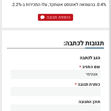
0.4%. בהשוואה לאוגוסט אשתקד, עלו המכירות ב-2.2%.
הוספת תגובה
תגובות לכתבה:
הגב לכתבה
שם המגיב
*
כותרת תגובה
*
תוכן התגובה