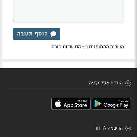
הוסף תגובה
השדות המסומנים ב-
הם שדות חובה
*
הורדת אפליקציה
הרשמה לדיוור