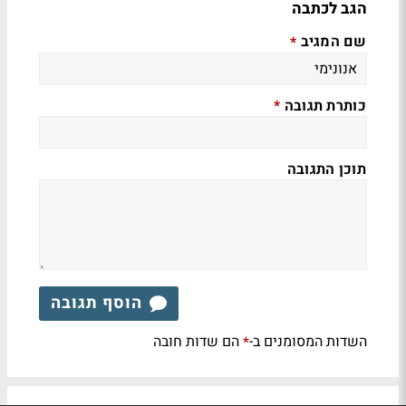
הגב לכתבה
שם המגיב
*
כותרת תגובה
*
תוכן התגובה
הוסף תגובה
השדות המסומנים ב-
הם שדות חובה
*