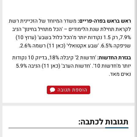
ראש בראש בפרה-פריים:
משדר המיוחד של הזכיינית רשת
לקראת תחילת שנת הלימודים – 'הכל מתחיל בחינוך' הניב
7.9%, רק 1.5 נקודות יותר מ'הכל כלול בשבע' (ערוץ 10)
שניפקה 6.5%. 'שבע אקטואלי' (כאן 11) רשמה 2.6%.
בגזרת החדשות:
'חדשות 2' קיבלה 18%, בדיוק 10 נקודות
יותר מ'חדשות 10'. 'חדשות הערב' (כאן 11) הניבה 5.9%
נאים מאד.
הוספת תגובה
תגובות לכתבה: