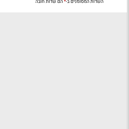
השדות המסומנים ב-
הם שדות חובה
*