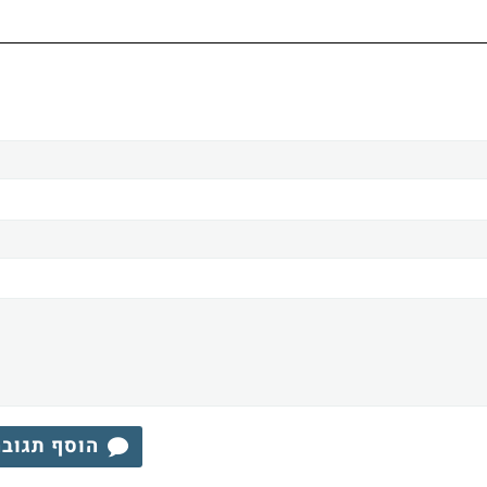
הוסף תגוב