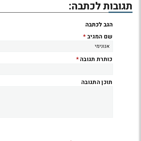
תגובות לכתבה:
הגב לכתבה
*
שם המגיב
*
כותרת תגובה
תוכן התגובה