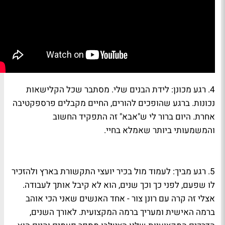
4. רגע מכונן:
לידת הבנים שלי. מסתבר שכל הקלישאות
נכונות. ברגע שהופכים להורים, החיים מקבלים פרספקטיבה
אחרת. היום ברור לי ש"אבא" זה התפקיד החשוב
והמשמעותי ביותר שאמלא בחיי.
5. רגע מביך:
לעמוד מול בכיר יועצי התקשורת בארץ ולהזכיר
לו שפעם, לפני כך וכך שנים, הוא לא קיבל אותך לעבודה.
אצלי זה קרה עם
רונן צור
- אחד האנשים שאני הכי אוהב
ברמה האישית ומעריך ברמה המקצועית. לאורך השנים,