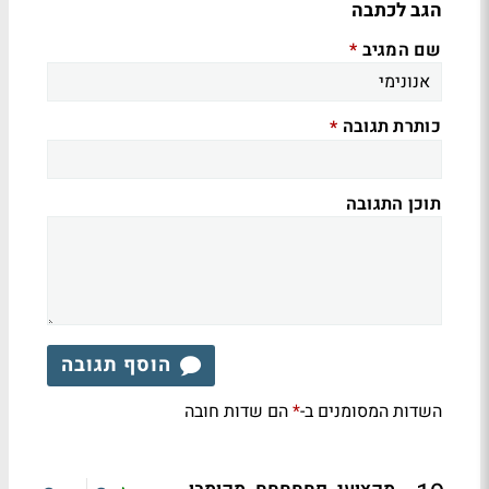
הגב לכתבה
שם המגיב
*
כותרת תגובה
*
תוכן התגובה
הוסף תגובה
השדות המסומנים ב-
הם שדות חובה
*