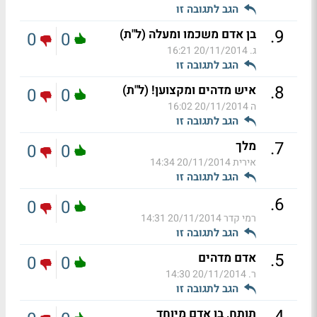
הגב לתגובה זו
.
9
בן אדם משכמו ומעלה (ל"ת)
0
0
ג.
20/11/2014 16:21
הגב לתגובה זו
.
8
איש מדהים ומקצוען! (ל"ת)
0
0
ה
20/11/2014 16:02
הגב לתגובה זו
.
7
מלך
0
0
אירית
20/11/2014 14:34
הגב לתגובה זו
.
6
0
0
רמי קדר
20/11/2014 14:31
הגב לתגובה זו
.
5
אדם מדהים
0
0
ר.
20/11/2014 14:30
הגב לתגובה זו
.
4
תותח, בן אדם מיוחד