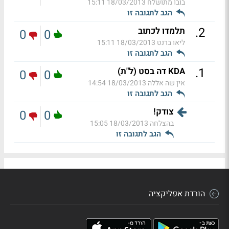
בובו מתושלח
18/03/2013 15:11
הגב לתגובה זו
.
2
תלמדו לכתוב
0
0
ליאו ברנט
18/03/2013 15:11
הגב לתגובה זו
.
1
KDA דה בסט (ל"ת)
0
0
אין שה אללה
18/03/2013 14:54
הגב לתגובה זו
צודק!
0
0
בהצלחה
18/03/2013 15:05
הגב לתגובה זו
הורדת אפליקציה