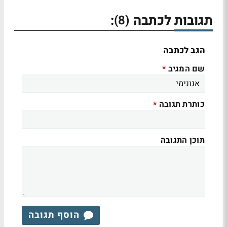
תגובות לכתבה
:
(8)
הגב לכתבה
שם המגיב
*
כותרת תגובה
*
תוכן התגובה
הוסף תגובה