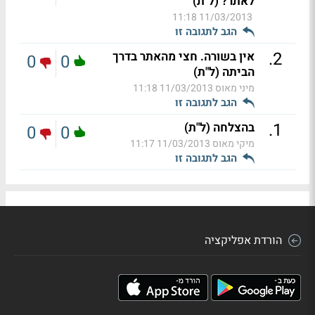
לאתר? (ל"ת)
11/03/2013 11:18
הגב לתגובה זו
.
2
אין בשורה. חצי מהאתר בדרך
0
0
הביתה (ל"ת)
מיני מאוס
11/03/2013 11:18
הגב לתגובה זו
.
1
בהצלחה (ל"ת)
0
0
מיקי מאוס
11/03/2013 11:17
הגב לתגובה זו
הורדת אפליקציה