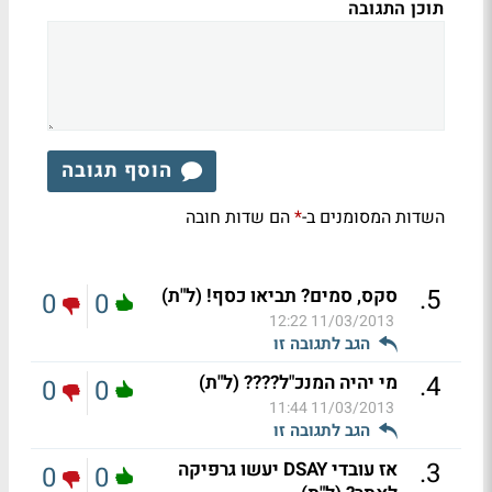
תוכן התגובה
הוסף תגובה
השדות המסומנים ב-
הם שדות חובה
*
.
5
סקס, סמים? תביאו כסף! (ל"ת)
0
0
11/03/2013 12:22
הגב לתגובה זו
.
4
מי יהיה המנכ"ל???? (ל"ת)
0
0
11/03/2013 11:44
הגב לתגובה זו
.
3
אז עובדי DSAY יעשו גרפיקה
0
0