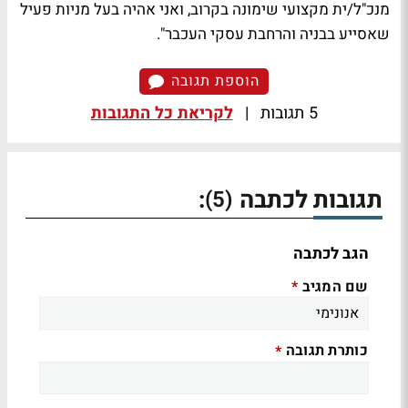
מנכ"ל/ית מקצועי שימונה בקרוב, ואני אהיה בעל מניות פעיל
שאסייע בבניה והרחבת עסקי העכבר".
הוספת תגובה
5 תגובות
|
לקריאת כל התגובות
תגובות לכתבה
:
(5)
הגב לכתבה
שם המגיב
*
כותרת תגובה
*