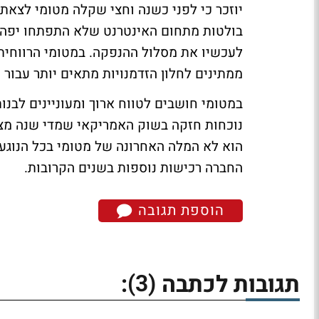
בולטות מתחום האינטרנט שלא התפתחו יפה, 
לעכשיו את מסלול ההנפקה. במטומי הרווחית 
ממתינים לחלון הזדמנויות מתאים יותר עבור 
במטומי חושבים לטווח ארוך ומעוניינים לבנו
נוכחות חזקה בשוק האמריקאי שמדי שנה מציג 
הוא לא המלה האחרונה של מטומי בכל הנוגע 
החברה רכישות נוספות בשנים הקרובות.
הוספת תגובה
(3)
תגובות לכתבה
: