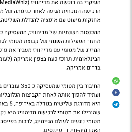
הרכישה הנוכחית מגיעה לאחר כניסתה של
מט
אחזקות מיעוט עם אופציה להגדלת השליטה,
בדרום אמריקה.
החיבור בין מט
ועתיד להפוך אותה לאחת הקבוצות הגלובליו
היא מדו
שהובילו את מטומי לרכישת מדיהוויז היא נ
מטומי נוגעים לעולם הגיימינג, לרבות בפייסבו
האקדמיה-חינוך ופיננסים.