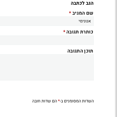
הגב לכתבה
*
שם המגיב
*
כותרת תגובה
תוכן התגובה
השדות המסומנים ב-
הם שדות חובה
*