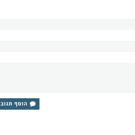
הוסף תגוב