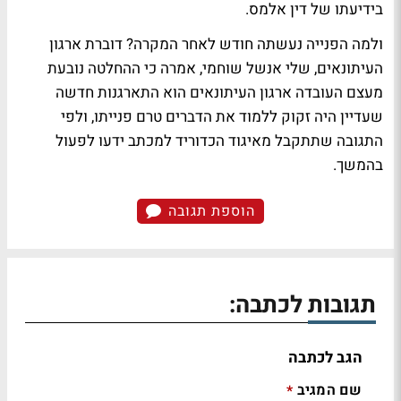
בידיעתו של דין אלמס.
ולמה הפנייה נעשתה חודש לאחר המקרה? דוברת ארגון
העיתונאים, שלי אנשל שוחמי, אמרה כי ההחלטה נובעת
מעצם העובדה ארגון העיתונאים הוא התארגנות חדשה
שעדיין היה זקוק ללמוד את הדברים טרם פנייתו, ולפי
התגובה שתתקבל מאיגוד הכדוריד למכתב ידעו לפעול
בהמשך.
הוספת תגובה
תגובות לכתבה:
הגב לכתבה
שם המגיב
*