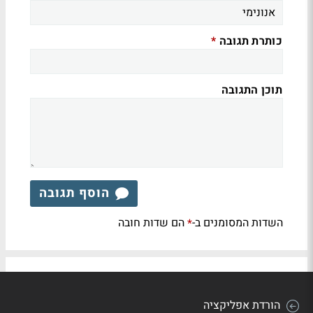
כותרת תגובה
*
תוכן התגובה
הוסף תגובה
השדות המסומנים ב-
הם שדות חובה
*
הורדת אפליקציה