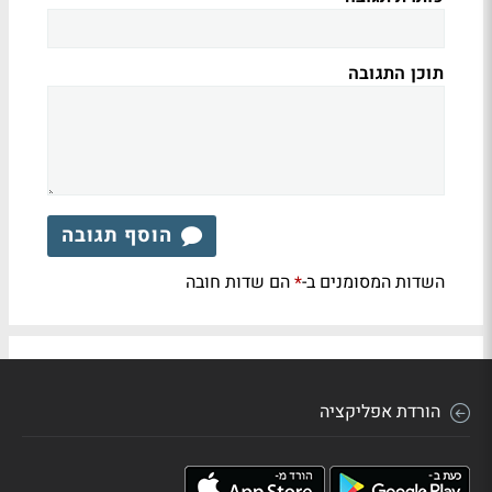
תוכן התגובה
הוסף תגובה
השדות המסומנים ב-
הם שדות חובה
*
הורדת אפליקציה