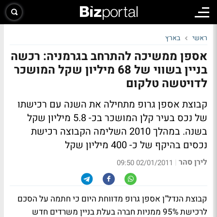
ראשי
בארץ
אספן ממשיכה להתרחב בגרמניה: רכשה
בניין בשווי של 68 מיליון שקל המושכר
לדויטשה טלקום
קבוצת אספן גרופ מתחילה את השנה עם רכישתו
של נכס בעיר קלן המושכר בכ- 5.8 מיליון שקל
בשנה. במהלך 2010 השלימה הקבוצה רכישת
נכסים בהיקף של כ- 400 מיליון שקל
לירן סהר
|
02/01/2011 09:50
קבוצת הנדל"ן אספן גרופ מדווחת היום כי חתמה על הסכם
לרכישת 95% ממניות חברה בעלת בניין משרדים חדש