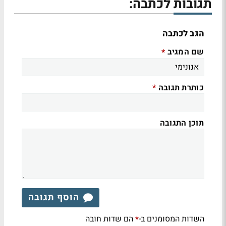
תגובות לכתבה:
הגב לכתבה
שם המגיב
*
כותרת תגובה
*
תוכן התגובה
הוסף תגובה
השדות המסומנים ב-
הם שדות חובה
*