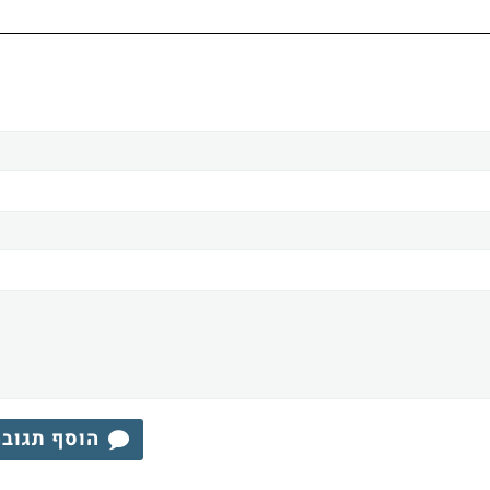
הוסף תגוב