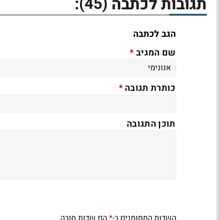
(45)
תגובות לכתבה
:
הגב לכתבה
*
שם המגיב
*
כותרת תגובה
תוכן התגובה
השדות המסומנים ב-
הם שדות חובה
*