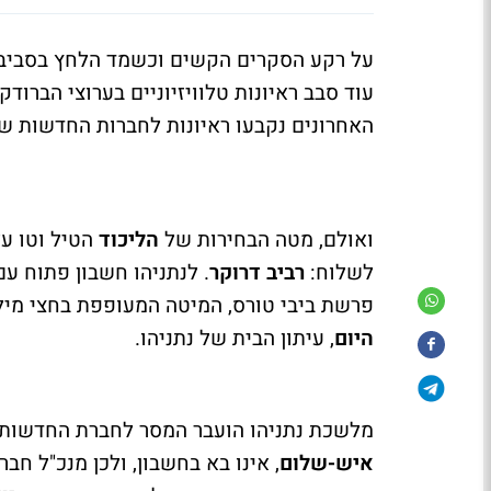
על רקע הסקרים הקשים וכשמד הלחץ בסביב
עוד סבב ראיונות טלוויזיוניים בערוצי הברו
האחרונים נקבעו ראיונות לחברות החדשות ש
ואולם, מטה הבחירות של
הליכוד
לשלוח:
רביב דרוקר
פרשת ביבי טורס, המיטה המעופפת בחצי מיל
היום
, עיתון הבית של נתניהו.
מלשכת נתניהו הועבר המסר לחברת החדשות, כ
איש-שלום
, אינו בא בחשבון, ולכן מנכ"ל ח