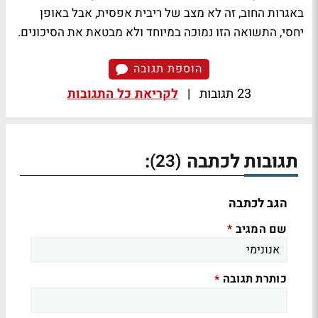
באגרות החוב, זה לא מצב של ריבית אפסית, אבל באופן
יחסי, התשואה הזו נמוכה במיוחד ולא מבטאת את הסיכונים.
הוספת תגובה
23 תגובות
|
לקריאת כל התגובות
תגובות לכתבה
:
(23)
הגב לכתבה
שם המגיב
*
כותרת תגובה
*