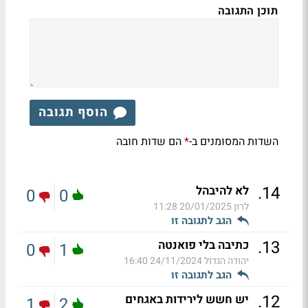
תוכן התגובה
הוסף תגובה
השדות המסומנים ב-
הם שדות חובה
*
.
14
לא להיבהל
0
0
לרון
20/01/2025 11:28
הגב לתגובה זו
.
13
כתיבה בלי פואנטה
0
1
יהודה הגדול
24/11/2024 16:40
הגב לתגובה זו
.
12
יש חשש לירידות באגחים
1
2