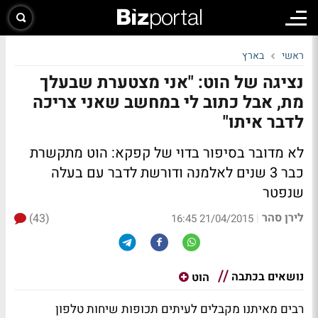
ראשי
בארץ
נציגה של הוט: "אני מצטערת שבעלך
מת, אבל כתוב לי במחשב שאני צריכה
לדבר איתו"
לא מדובר בסיפור בדוי של קפקא: הוט מתקשרת
כבר 3 שנים לאלמנה ודורשת לדבר עם בעלה
שנפטר
לירן סהר
(43)
|
21/04/2015 16:45
נושאים בכתבה
הוט
רבים מאיתנו מקבלים לעיתים תכופות שיחות טלפון