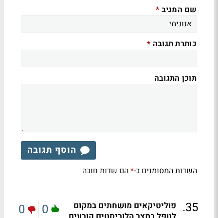
שם המגיב
*
כותרת תגובה
*
תוכן התגובה
הוסף תגובה
השדות המסומנים ב-
הם שדות חובה
*
.
35
פוליטיקאים מושחתים במקום
0
0
לטפל במצב הלוביסטים קובעים