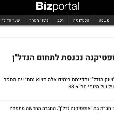
משפט
טכנולוגיה
רכב
נתוני מסחר
שער הדולר
טיקנה נכנסת לתחום הנדל"ן
שוק הנדל"ן ומקיימת בימים אלה משא ומתן עם מספר
ל של מיזמי תמ"א 38
 חברת בת "אופטיקנה נדל"ן". החברה החדשה מתמחה