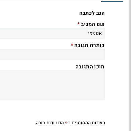
הגב לכתבה
*
שם המגיב
*
כותרת תגובה
תוכן התגובה
השדות המסומנים ב-
הם שדות חובה
*