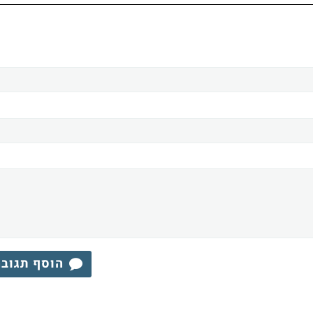
הוסף תגוב