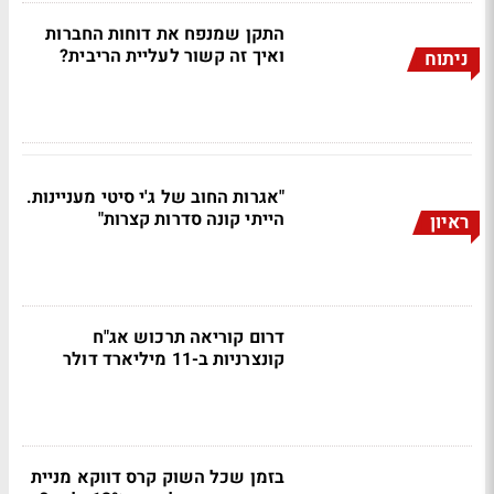
התקן שמנפח את דוחות החברות
ואיך זה קשור לעליית הריבית?
ניתוח
"אגרות החוב של ג'י סיטי מעניינות.
הייתי קונה סדרות קצרות"
ראיון
דרום קוריאה תרכוש אג"ח
קונצרניות ב-11 מיליארד דולר
בזמן שכל השוק קרס דווקא מניית