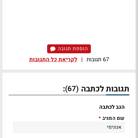
הוספת תגובה
67 תגובות
|
לקריאת כל התגובות
תגובות לכתבה
:
(67)
הגב לכתבה
שם המגיב
*