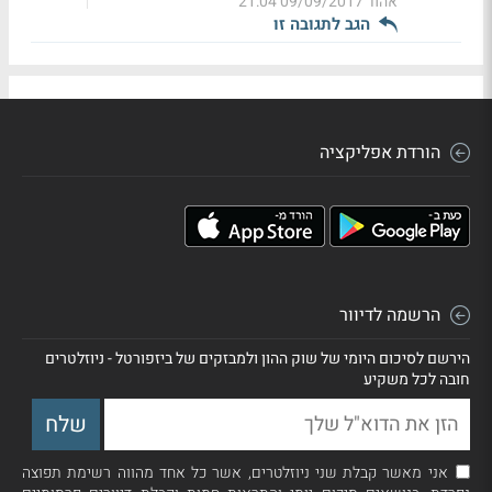
אהוד
09/09/2017 21:04
הגב לתגובה זו
הורדת אפליקציה
הרשמה לדיוור
הירשם לסיכום היומי של שוק ההון ולמבזקים של ביזפורטל - ניוזלטרים
חובה לכל משקיע
אני מאשר קבלת שני ניוזלטרים, אשר כל אחד מהווה רשימת תפוצה