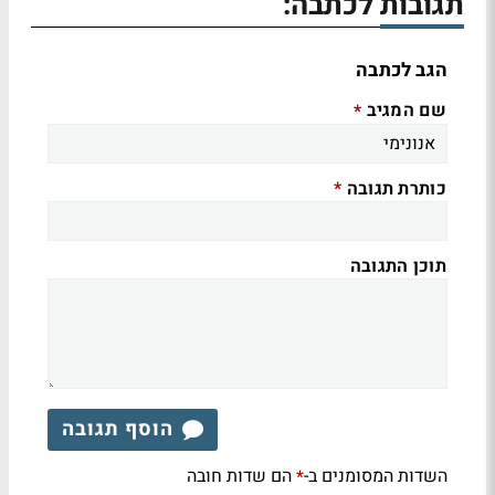
תגובות לכתבה:
הגב לכתבה
שם המגיב
*
כותרת תגובה
*
תוכן התגובה
הוסף תגובה
השדות המסומנים ב-
הם שדות חובה
*