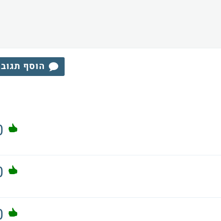
הוסף תגוב
0
0
0