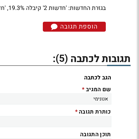
בגזרת החדשות:
'חדשות 2' קיבלה 19.3%, 'חדשות 10' עם 10.9%, 'מבט' (ערוץ 1) רשמה 4.2%.
הוספת תגובה
(5)
תגובות לכתבה
:
הגב לכתבה
*
שם המגיב
*
כותרת תגובה
תוכן התגובה