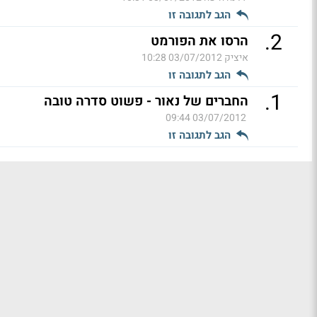
הגב לתגובה זו
.
2
הרסו את הפורמט
איציק
03/07/2012 10:28
הגב לתגובה זו
.
1
החברים של נאור - פשוט סדרה טובה
03/07/2012 09:44
הגב לתגובה זו