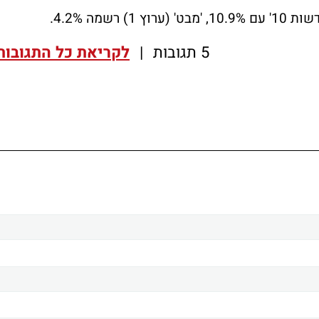
5 תגובות
|
לקריאת כל התגובות