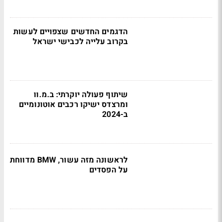
הדגמים החדשים שצפויים לעשות
בקרוב עלייה לכבישי ישראל
שיתוף פעולה יוקרתי: ב.מ.וו
ומרצדס ישיקו רכבים אוטונומיים
ב-2024
לראשונה מזה עשור, BMW מדווחת
על הפסדים