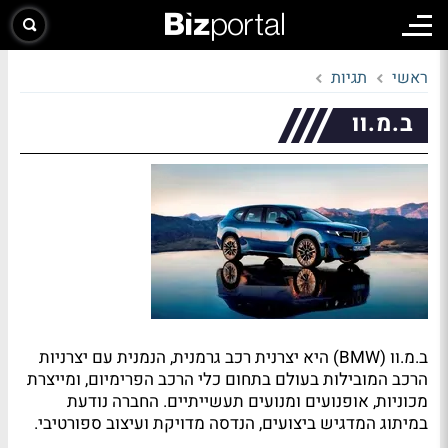
ראשי
תגיות
ב.מ.וו
ב.מ.וו (BMW) היא יצרנית רכב גרמנית, הנמנית עם יצרניות
הרכב המובילות בעולם בתחום כלי הרכב הפרימיום, ומייצרת
מכוניות, אופנועים ומנועים תעשייתיים. החברה נודעת
במיתוג המדגיש ביצועים, הנדסה מדויקת ועיצוב ספורטיבי.