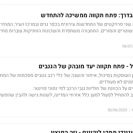
שני פרויקטים של התחדשות עירונית בכפר גנים ובמרכז העיר; המחירי
השוטרים והמורים. התחבורה משתפרת והשכונות הוותיקות עוברות מתי
06/07
 - פתח תקווה יעד מובהק של הגנבים
 העוסקות בסיכול, איתור והשבה של כלי רכב גנובים מסכמות של המח
על הכוונת של חוליות גנבי הרכב לפי נתוני פוינטר.
ב להתחיל לפעול למען כלל אזרחי המדינה, לשנות גישה ולהבין שהפשי
30/06/2025
|