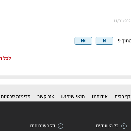
11/01/202
לכל ה
דף הבית
אודותינו
תנאי שימוש
צור קשר
מדיניות פרטיות
כל השווקים
כל השירותים