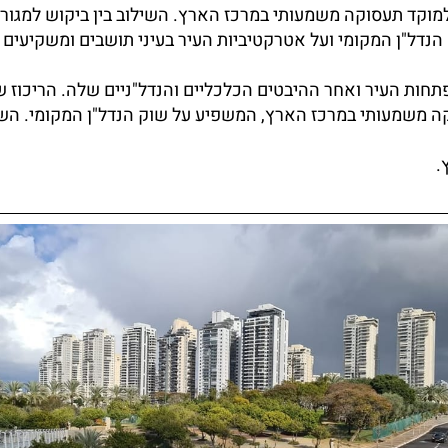
למוקד תעסוקה משמעותי במרכז הארץ. השילוב בין ביקוש למגורי
הנדל"ן המקומי ועל אטרקטיביות העיר בעיני תושבים ומשקיעים 
ות העיר ואחר ההיבטים הכלכליים והנדל"ניים שלה. הריכוז של
 משמעותי במרכז הארץ, המשפיע על שוק הנדל"ן המקומי. השיל
.